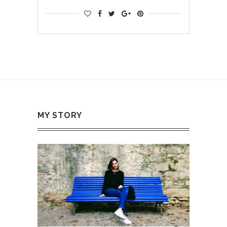
MY STORY