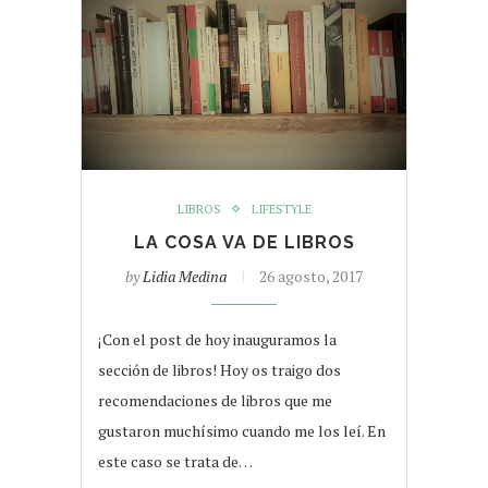
LIBROS
LIFESTYLE
LA COSA VA DE LIBROS
by
Lidia Medina
26 agosto, 2017
¡Con el post de hoy inauguramos la
sección de libros! Hoy os traigo dos
recomendaciones de libros que me
gustaron muchísimo cuando me los leí. En
este caso se trata de…