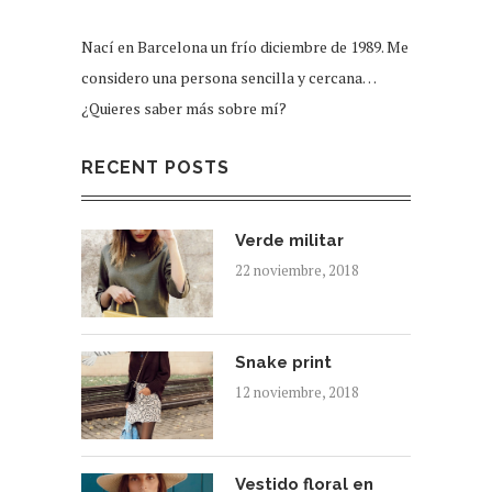
Nací en Barcelona un frío diciembre de 1989. Me
considero una persona sencilla y cercana…
¿Quieres saber más sobre mí?
RECENT POSTS
Verde militar
22 noviembre, 2018
Snake print
12 noviembre, 2018
Vestido floral en